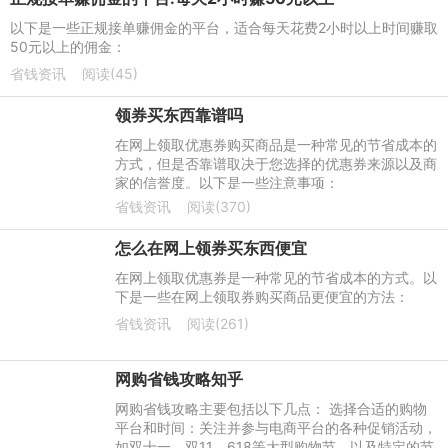
以下是一些正规接单赚佣金的平台，适合每天花费2小时以上时间赚取
50元以上的佣金：
省钱资讯
阅读(45)
领券买东西靠谱吗
在网上领取优惠券购买商品是一种常见的节省成本的
方式，但是否靠谱取决于您选择的优惠券来源以及商
家的信誉度。以下是一些注意事项：
省钱资讯
阅读(370)
怎么在网上领券买东西便宜
在网上领取优惠券是一种常见的节省成本的方式。以
下是一些在网上领取券购买商品更便宜的方法：
省钱资讯
阅读(261)
网购省钱攻略知乎
网购省钱攻略主要包括以下几点： 选择合适的购物
平台和时间：关注并参与电商平台的各种促销活动，
如双十一、双11、618等大型购物节，以及特定的节